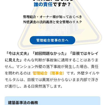
誰の責任
ですか？
管理組合・オーナー様が知っておくべき
外壁調査の法的義務と安全管理のリスク
管理組合理事の方へ
「今は大丈夫」「前回問題なかった」「目視ではキレイ
に見えた」
――そんな判断が事故後に通用することはありま
せん。マンション外壁の落下事故が発生した場合、責任
を問われるのは
管理組合（理事会）
です。外壁タイルや
モルタルは、目視では異常が分からないまま内部で浮き
が進行し、ある日突然落下します。
建築基準法の義務