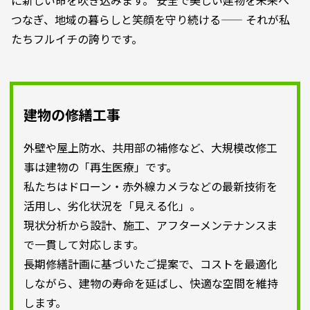
つなぎ、地域の暮らしと笑顔を守り続ける—— それが私
たちフルイチの誇りです。
建物の修繕工事
外壁や屋上防水、共用部の補修など、大規模改修工
事は建物の「再生医療」です。
私たちはドローン・赤外線カメラなどの最新技術を
活用し、劣化状況を「見える化」。
現状分析から設計、施工、アフターメンテナンスま
で一貫して対応します。
長期修繕計画に基づいたご提案で、コストを最適化
しながら、建物の寿命を延ばし、快適な空間を維持
します。