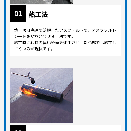
01
熱工法
熱工法は高温で溶解したアスファルトで、アスファルト
シートを貼り合わせる工法です。
施工時に独特の臭いや煙を発生させ、都心部では施工し
にくいのが現状です。