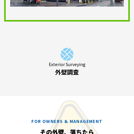
Exterior Surveying
外壁調査
FOR OWNERS & MANAGEMENT
その外壁、落ちたら