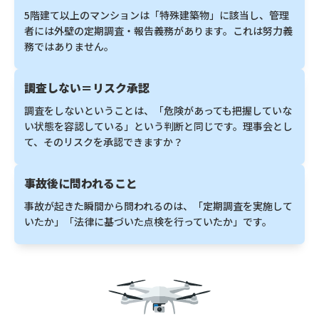
5階建て以上のマンションは「特殊建築物」に該当し、管理
者には外壁の定期調査・報告義務があります。これは努力義
務ではありません。
調査しない＝リスク承認
調査をしないということは、「危険があっても把握していな
い状態を容認している」という判断と同じです。理事会とし
て、そのリスクを承認できますか？
事故後に問われること
事故が起きた瞬間から問われるのは、「定期調査を実施して
いたか」「法律に基づいた点検を行っていたか」です。