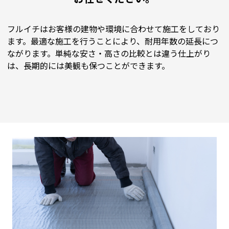
フルイチはお客様の建物や環境に合わせて施工をしており
ます。最適な施工を行うことにより、耐用年数の延長につ
ながります。単純な安さ・高さの比較とは違う仕上がり
は、長期的には美観も保つことができます。