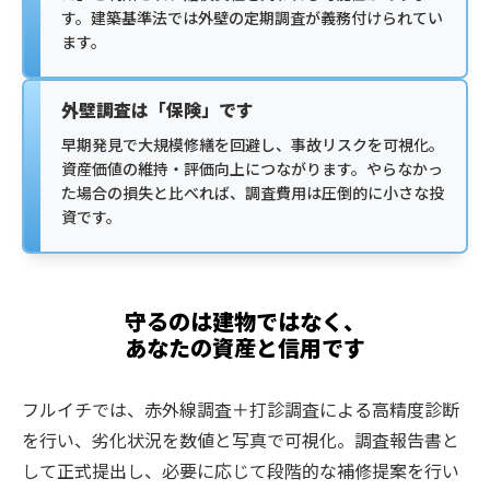
す。建築基準法では外壁の定期調査が義務付けられてい
ます。
外壁調査は「保険」です
早期発見で大規模修繕を回避し、事故リスクを可視化。
資産価値の維持・評価向上につながります。やらなかっ
た場合の損失と比べれば、調査費用は圧倒的に小さな投
資です。
守るのは建物ではなく、
あなたの資産と信用です
フルイチでは、赤外線調査＋打診調査による高精度診断
を行い、劣化状況を数値と写真で可視化。調査報告書と
して正式提出し、必要に応じて段階的な補修提案を行い