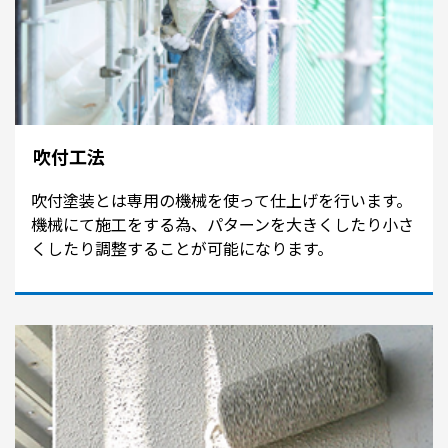
吹付工法
吹付塗装とは専用の機械を使って仕上げを行います。
機械にて施工をする為、パターンを大きくしたり小さ
くしたり調整することが可能になります。