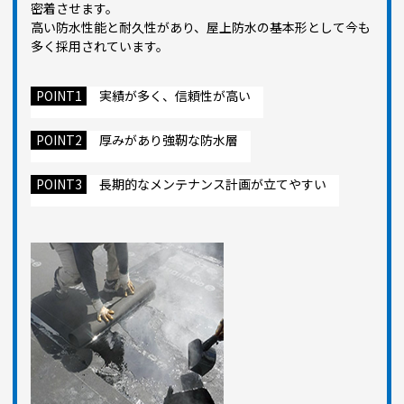
密着させます。
高い防水性能と耐久性があり、屋上防水の基本形として今も
多く採用されています。
POINT1
実績が多く、信頼性が高い
POINT2
厚みがあり強靭な防水層
POINT3
長期的なメンテナンス計画が立てやすい