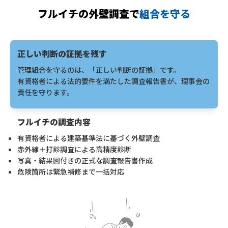
フルイチの外壁調査で
組合を守る
正しい判断の証拠を残す
管理組合を守るのは、「正しい判断の証拠」です。
有資格者による法的要件を満たした調査報告書が、理事会の
責任を守ります。
フルイチの調査内容
有資格者による建築基準法に基づく外壁調査
赤外線＋打診調査による高精度診断
写真・結果図付きの正式な調査報告書作成
危険箇所は緊急補修まで一括対応