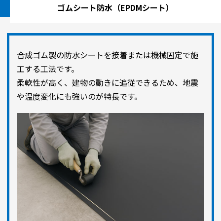
ゴムシート防水（EPDMシート）
合成ゴム製の防水シートを接着または機械固定で施
工する工法です。
柔軟性が高く、建物の動きに追従できるため、地震
や温度変化にも強いのが特長です。