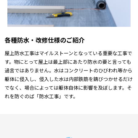
各種防水・改修仕様のご紹介
屋上防水工事はマイルストーンとなっている重要な工事で
す。物にとって屋上は最上部にあたり防水の要と言っても
過言ではありません。水はコンクリートのひびわれ等から
躯体に侵入し、侵入した水は内部鉄筋を錆びつかせるだけ
でなく、場合によっては躯体自体に影響を及ぼします。そ
れを防ぐのば「防水工事」です。