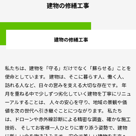
建物の修繕工事
建物の修繕工事
私たちは、建物を「守る」だけでなく「蘇らせる」ことを
使命としています。 建物は、そこに暮らす人、働く人、
訪れる人など、日々の営みを支える大切な存在です。 年
月を重ねる中で少しずつ劣化していく建物を丁寧にリニュ
ーアルすることは、 人々の安心を守り、地域の景観や価
値を次の世代へ引き継ぐことにつながります。 私たち
は、ドローンや赤外線診断による精密な調査、確かな施工
技術、 そしてお客様一人ひとりに寄り添う姿勢で、建物
に新しい命を吹き込みます。 安全で美しい建物を未来へ