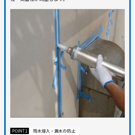
POINT1
雨水侵入・漏水の防止