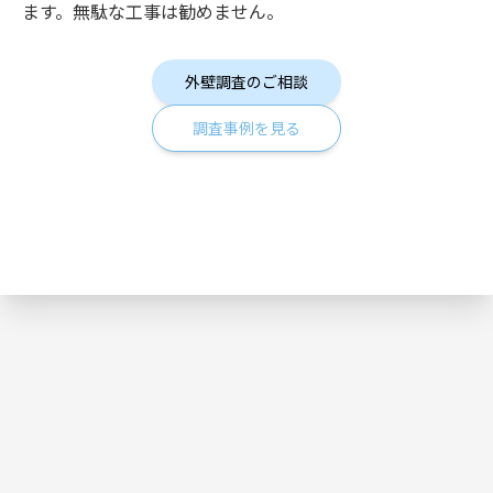
ます。無駄な工事は勧めません。
外壁調査のご相談
調査事例を見る