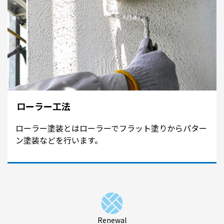
ローラー工法
ローラー塗装とはローラーでフラット塗りからパター
ン塗装などを行います。
Renewal