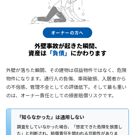
オーナーの方へ
外壁事故が起きた瞬間、
資産は
「負債」
にかわります
外壁が落ちた瞬間、その建物は収益物件ではなく、危険
物件になります。通行人の負傷、車両破損、入居者から
の不信感、管理不全としての評価低下。そして最も重い
のは、オーナー責任としての損害賠償リスクです。
「知らなかった」は通用しない
調査をしていなかった場合、「想定できた危険を放置し
た」と判断され、賠償責任を問われる可能性がありま