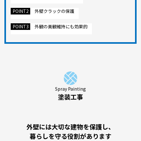
POINT2
外壁クラックの保護
POINT3
外観の美観維持にも効果的
Spray Painting
塗装工事
外壁には大切な建物を保護し、
暮らしを守る役割があります