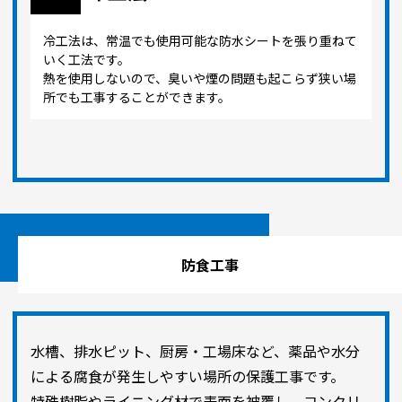
冷工法は、常温でも使用可能な防水シートを張り重ねて
いく工法です。
熱を使用しないので、臭いや煙の問題も起こらず狭い場
所でも工事することができます。
防食工事
水槽、排水ピット、厨房・工場床など、薬品や水分
による腐食が発生しやすい場所の保護工事です。
特殊樹脂やライニング材で表面を被覆し、コンクリ