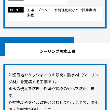
POINT3
工場・プラント・水処理施設などで採用実績
多数
シーリング防水工事
外壁目地やサッシまわりの隙間に防水材（シーリン
グ材）を充填する工事です。
雨水の侵入を防ぎ、外壁や窓枠の劣化を防止しま
す。
外壁塗装やタイル改修と合わせて行うことで、防水
性・気密性が向上します。