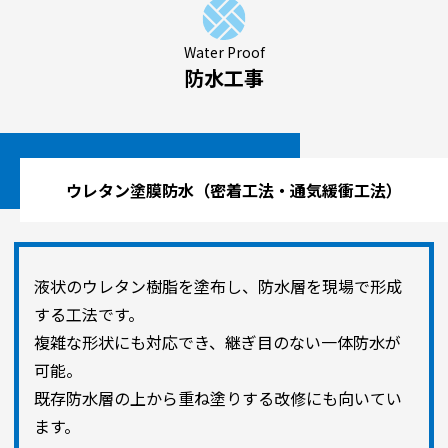
Water Proof
防水工事
ウレタン塗膜防水（密着工法・通気緩衝工法）
液状のウレタン樹脂を塗布し、防水層を現場で形成
する工法です。
複雑な形状にも対応でき、継ぎ目のない一体防水が
可能。
既存防水層の上から重ね塗りする改修にも向いてい
ます。