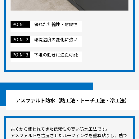
POINT1
優れた伸縮性・耐候性
POINT2
環境温度の変化に強い
POINT3
下地の動きに追従可能
アスファルト防水（熱工法・トーチ工法・冷工法）
古くから使われてきた信頼性の高い防水工法です。
アスファルトを含浸させたルーフィングを重ね貼りし、熱で