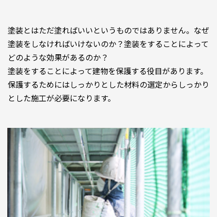
塗装とはただ塗ればいいというものではありません。なぜ
塗装をしなければいけないのか？塗装をすることによって
どのような効果があるのか？
塗装をすることによって建物を保護する役目があります。
保護するためにはしっかりとした材料の選定からしっかり
とした施工が必要になります。