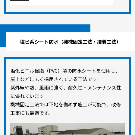
塩ビ系シート防水（機械固定工法・接着工法）
塩化ビニル樹脂（PVC）製の防水シートを使用し、
屋上などに広く採用されている工法です。
紫外線や熱、風雨に強く、耐久性・メンテナンス性
に優れています。
機械固定工法では下地を傷めず施工が可能で、改修
工事にも最適です。